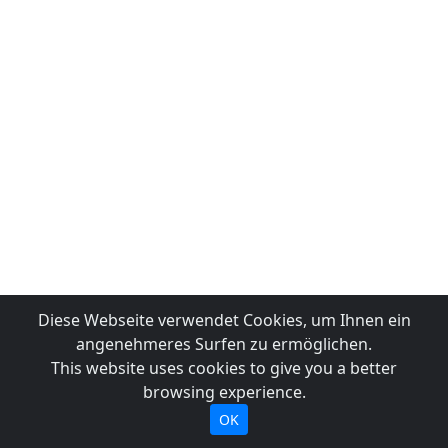
Diese Webseite verwendet Cookies, um Ihnen ein
angenehmeres Surfen zu ermöglichen.
This website uses cookies to give you a better
browsing experience.
OK