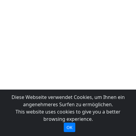
Diese Webseite verwendet Cookies, um Ihnen ein
angenehmeres Surfen zu ermöglichen.
This website uses cookies to give you a better
browsing experience.
OK