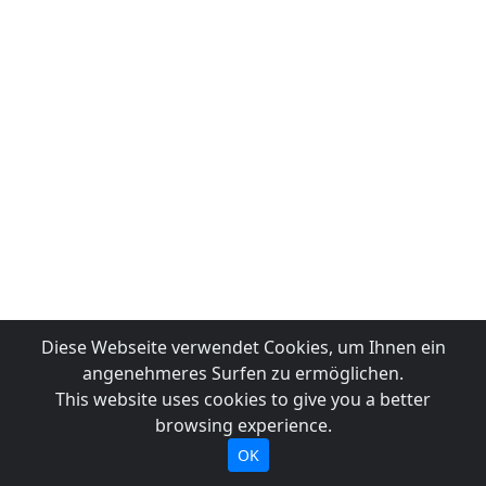
Diese Webseite verwendet Cookies, um Ihnen ein
angenehmeres Surfen zu ermöglichen.
This website uses cookies to give you a better
browsing experience.
OK