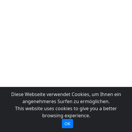
Diese Webseite verwendet Cookies, um Ihnen ein
angenehmeres Surfen zu ermöglichen.
This website uses cookies to give you a better
browsing experience.
OK