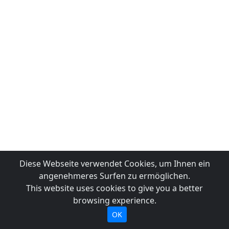
Diese Webseite verwendet Cookies, um Ihnen ein
angenehmeres Surfen zu ermöglichen.
This website uses cookies to give you a better
browsing experience.
OK