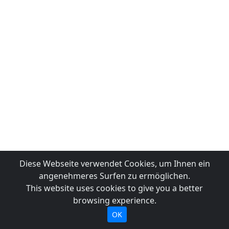
Diese Webseite verwendet Cookies, um Ihnen ein
angenehmeres Surfen zu ermöglichen.
This website uses cookies to give you a better
browsing experience.
OK