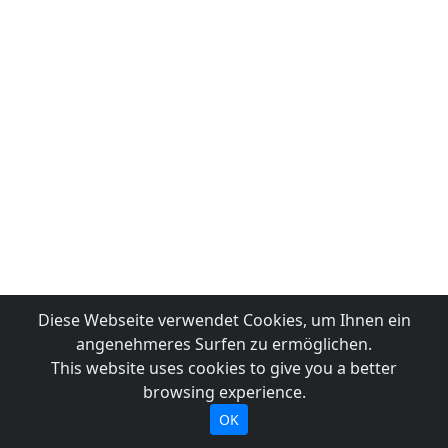
Diese Webseite verwendet Cookies, um Ihnen ein
angenehmeres Surfen zu ermöglichen.
This website uses cookies to give you a better
browsing experience.
OK