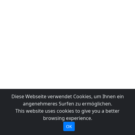
Diese Webseite verwendet Cookies, um Ihnen ein
angenehmeres Surfen zu ermöglichen.
This website uses cookies to give you a better
browsing experience.
OK