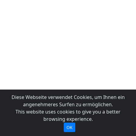
Diese Webseite verwendet Cookies, um Ihnen ein
angenehmeres Surfen zu ermöglichen.
This website uses cookies to give you a better
browsing experience.
OK