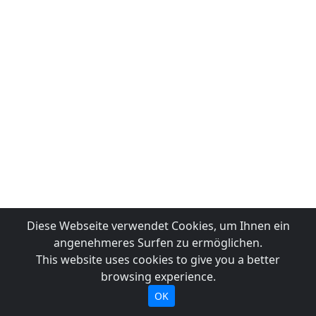
Diese Webseite verwendet Cookies, um Ihnen ein
angenehmeres Surfen zu ermöglichen.
This website uses cookies to give you a better
browsing experience.
OK