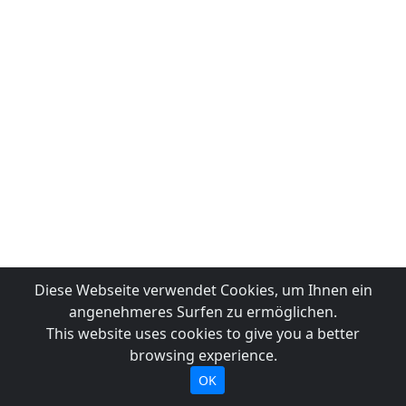
Diese Webseite verwendet Cookies, um Ihnen ein
angenehmeres Surfen zu ermöglichen.
This website uses cookies to give you a better
browsing experience.
OK