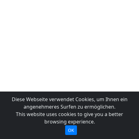
Diese Webseite verwendet Cookies, um Ihnen ein
angenehmeres Surfen zu ermöglichen.
This website uses cookies to give you a better
browsing experience.
OK