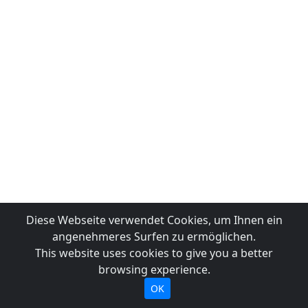
Diese Webseite verwendet Cookies, um Ihnen ein
angenehmeres Surfen zu ermöglichen.
This website uses cookies to give you a better
browsing experience.
OK