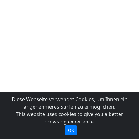
Diese Webseite verwendet Cookies, um Ihnen ein
angenehmeres Surfen zu ermöglichen.
This website uses cookies to give you a better
browsing experience.
OK