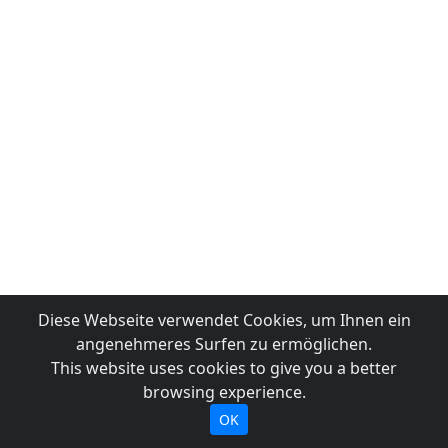
Diese Webseite verwendet Cookies, um Ihnen ein
angenehmeres Surfen zu ermöglichen.
This website uses cookies to give you a better
browsing experience.
OK