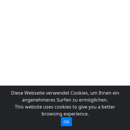
Diese Webseite verwendet Cookies, um Ihnen ein
angenehmeres Surfen zu ermöglichen.
This website uses cookies to give you a better
browsing experience.
OK