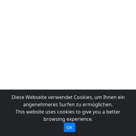
Diese Webseite verwendet Cookies, um Ihnen ein
angenehmeres Surfen zu ermöglichen.
This website uses cookies to give you a better
browsing experience.
OK