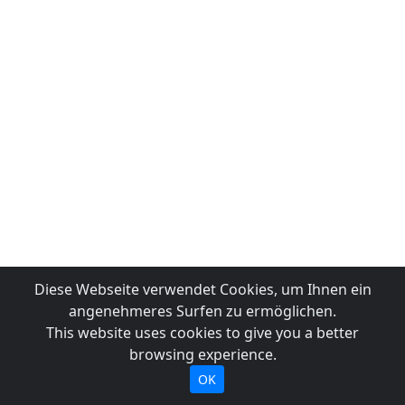
Diese Webseite verwendet Cookies, um Ihnen ein
angenehmeres Surfen zu ermöglichen.
This website uses cookies to give you a better
browsing experience.
OK