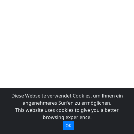
Diese Webseite verwendet Cookies, um Ihnen ein
angenehmeres Surfen zu ermöglichen.
This website uses cookies to give you a better
browsing experience.
OK