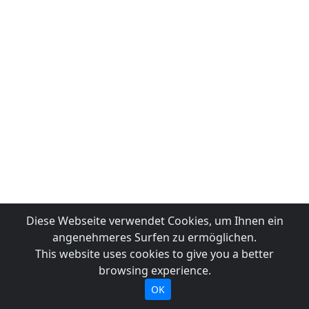
Diese Webseite verwendet Cookies, um Ihnen ein
angenehmeres Surfen zu ermöglichen.
This website uses cookies to give you a better
browsing experience.
OK