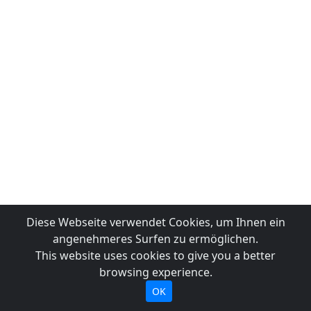
Diese Webseite verwendet Cookies, um Ihnen ein
angenehmeres Surfen zu ermöglichen.
This website uses cookies to give you a better
browsing experience.
OK