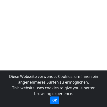
Diese Webseite verwendet Cookies, um Ihnen ein
angenehmeres Surfen zu ermöglichen.
This website uses cookies to give you a better
browsing experience.
OK