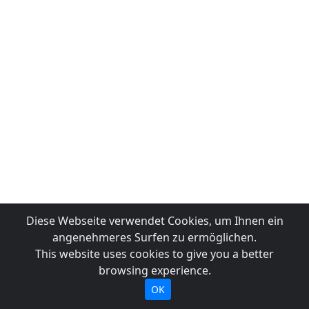
Diese Webseite verwendet Cookies, um Ihnen ein
angenehmeres Surfen zu ermöglichen.
This website uses cookies to give you a better
browsing experience.
OK