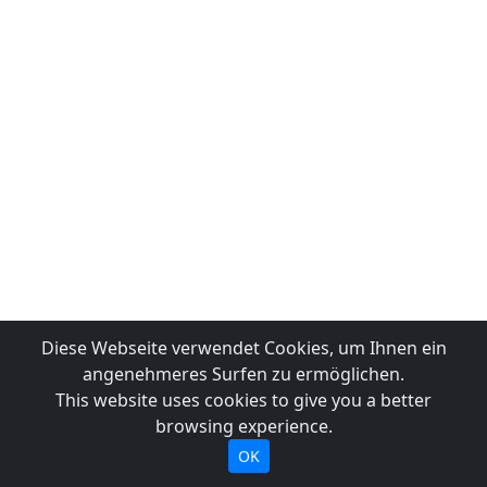
Diese Webseite verwendet Cookies, um Ihnen ein
angenehmeres Surfen zu ermöglichen.
This website uses cookies to give you a better
browsing experience.
OK