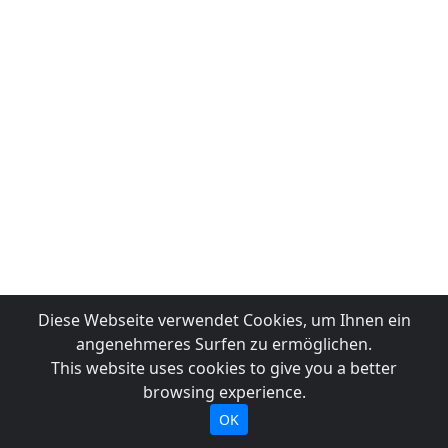
Diese Webseite verwendet Cookies, um Ihnen ein
angenehmeres Surfen zu ermöglichen.
This website uses cookies to give you a better
browsing experience.
OK