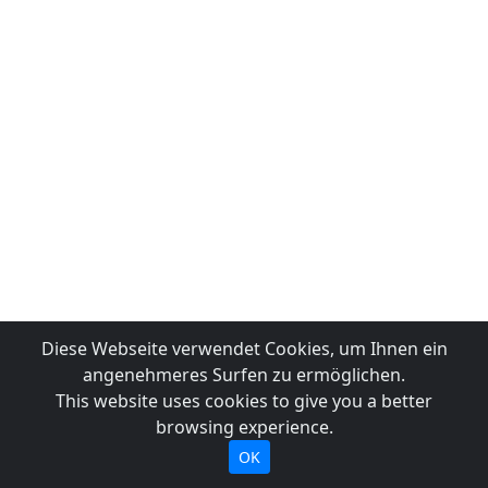
Diese Webseite verwendet Cookies, um Ihnen ein
angenehmeres Surfen zu ermöglichen.
This website uses cookies to give you a better
browsing experience.
OK