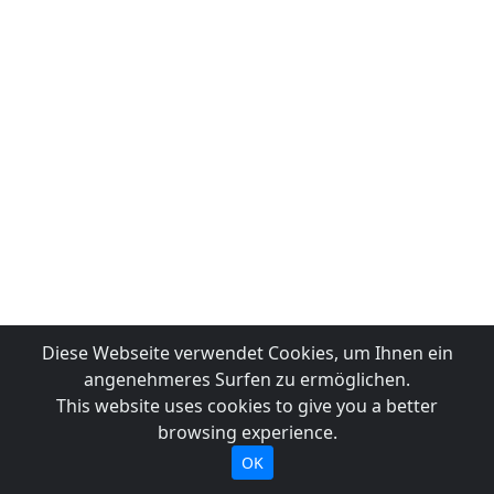
Diese Webseite verwendet Cookies, um Ihnen ein
angenehmeres Surfen zu ermöglichen.
This website uses cookies to give you a better
browsing experience.
OK