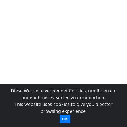
Diese Webseite verwendet Cookies, um Ihnen ein
angenehmeres Surfen zu ermöglichen.
This website uses cookies to give you a better
browsing experience.
OK