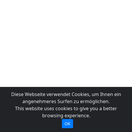
Diese Webseite verwendet Cookies, um Ihnen ein
angenehmeres Surfen zu ermöglichen.
This website uses cookies to give you a better
browsing experience.
OK