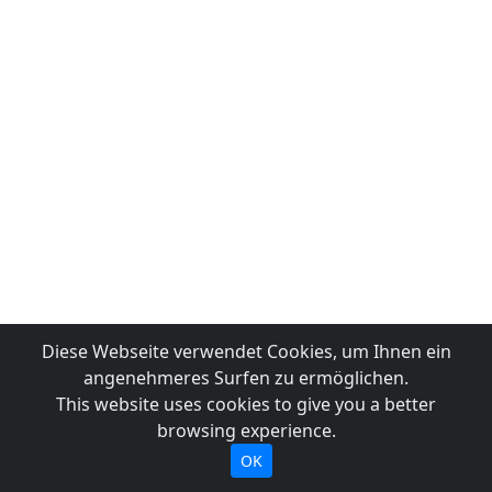
Diese Webseite verwendet Cookies, um Ihnen ein
angenehmeres Surfen zu ermöglichen.
This website uses cookies to give you a better
browsing experience.
OK