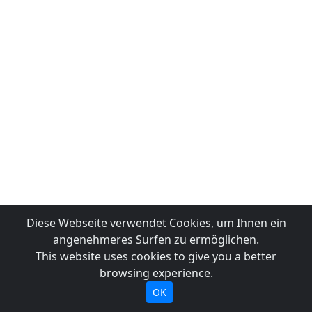
Diese Webseite verwendet Cookies, um Ihnen ein
angenehmeres Surfen zu ermöglichen.
This website uses cookies to give you a better
browsing experience.
OK