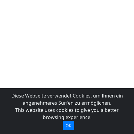
Diese Webseite verwendet Cookies, um Ihnen ein
angenehmeres Surfen zu ermöglichen.
This website uses cookies to give you a better
browsing experience.
OK