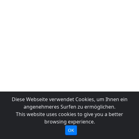
Diese Webseite verwendet Cookies, um Ihnen ein
angenehmeres Surfen zu ermöglichen.
This website uses cookies to give you a better
browsing experience.
OK