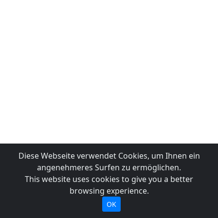
Diese Webseite verwendet Cookies, um Ihnen ein
angenehmeres Surfen zu ermöglichen.
This website uses cookies to give you a better
browsing experience.
OK