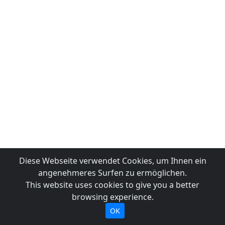
Diese Webseite verwendet Cookies, um Ihnen ein
angenehmeres Surfen zu ermöglichen.
This website uses cookies to give you a better
browsing experience.
OK