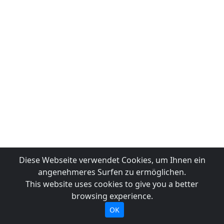
Diese Webseite verwendet Cookies, um Ihnen ein
angenehmeres Surfen zu ermöglichen.
This website uses cookies to give you a better
browsing experience.
OK