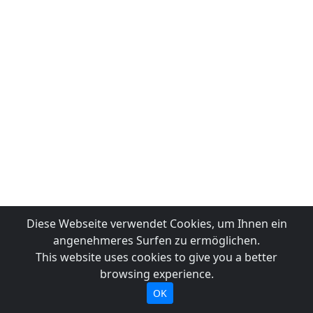
Diese Webseite verwendet Cookies, um Ihnen ein
angenehmeres Surfen zu ermöglichen.
This website uses cookies to give you a better
browsing experience.
OK