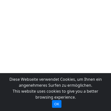
Diese Webseite verwendet Cookies, um Ihnen ein
angenehmeres Surfen zu ermöglichen.
This website uses cookies to give you a better
browsing experience.
OK