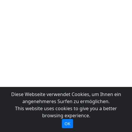
Diese Webseite verwendet Cookies, um Ihnen ein
angenehmeres Surfen zu ermöglichen.
This website uses cookies to give you a better
browsing experience.
OK