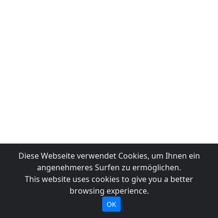
Diese Webseite verwendet Cookies, um Ihnen ein
angenehmeres Surfen zu ermöglichen.
This website uses cookies to give you a better
browsing experience.
OK