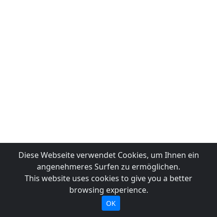
Diese Webseite verwendet Cookies, um Ihnen ein
angenehmeres Surfen zu ermöglichen.
This website uses cookies to give you a better
browsing experience.
OK