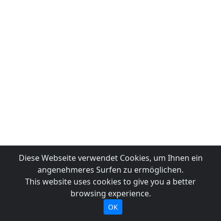
Diese Webseite verwendet Cookies, um Ihnen ein
angenehmeres Surfen zu ermöglichen.
This website uses cookies to give you a better
browsing experience.
OK