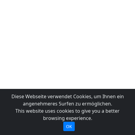
Diese Webseite verwendet Cookies, um Ihnen ein
angenehmeres Surfen zu ermöglichen.
This website uses cookies to give you a better
browsing experience.
OK