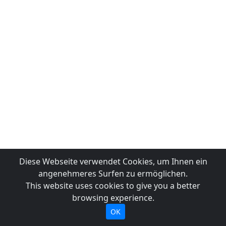
Diese Webseite verwendet Cookies, um Ihnen ein
angenehmeres Surfen zu ermöglichen.
This website uses cookies to give you a better
browsing experience.
OK