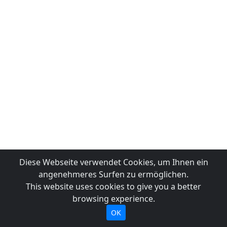
Diese Webseite verwendet Cookies, um Ihnen ein
angenehmeres Surfen zu ermöglichen.
This website uses cookies to give you a better
browsing experience.
OK