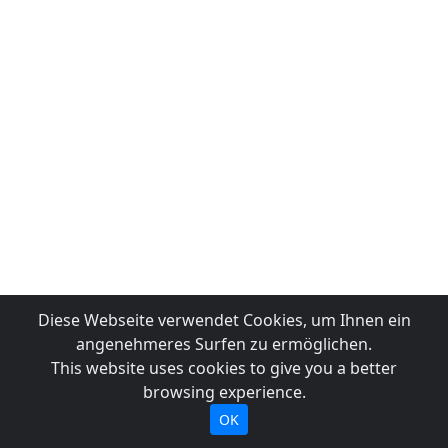
Diese Webseite verwendet Cookies, um Ihnen ein
angenehmeres Surfen zu ermöglichen.
This website uses cookies to give you a better
browsing experience.
OK