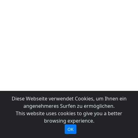
Diese Webseite verwendet Cookies, um Ihnen ein
angenehmeres Surfen zu ermöglichen.
This website uses cookies to give you a better
browsing experience.
OK