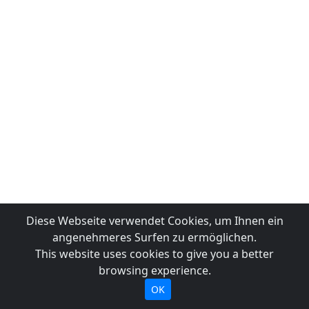
Diese Webseite verwendet Cookies, um Ihnen ein
angenehmeres Surfen zu ermöglichen.
This website uses cookies to give you a better
browsing experience.
OK