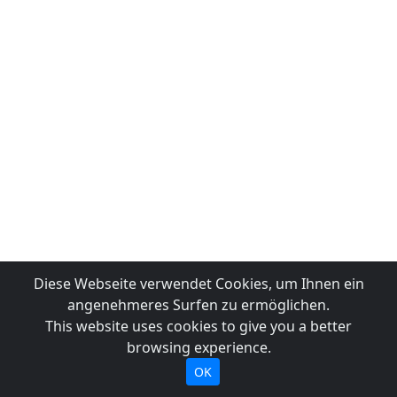
Diese Webseite verwendet Cookies, um Ihnen ein
angenehmeres Surfen zu ermöglichen.
This website uses cookies to give you a better
browsing experience.
OK