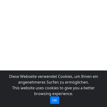
Diese Webseite verwendet Cookies, um Ihnen ein
angenehmeres Surfen zu ermöglichen.
This website uses cookies to give you a better
browsing experience.
OK